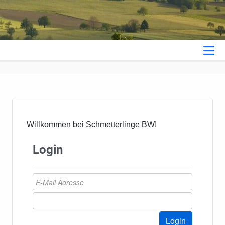
Willkommen bei Schmetterlinge BW!
Login
Login