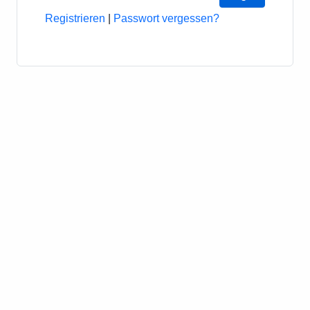
Registrieren
|
Passwort vergessen?